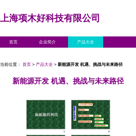
上海项木好科技有限公司
首页
企业简介
产品大全
联系我们
企业信息
访客留言
当前位置：
首页
>
产品大全
>
新能源开发 机遇、挑战与未来路径
新能源开发 机遇、挑战与未来路径