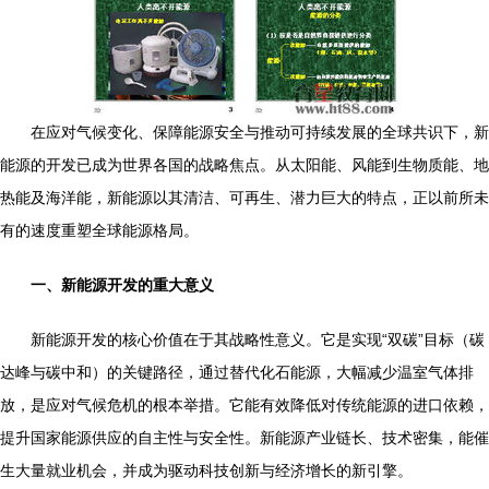
在应对气候变化、保障能源安全与推动可持续发展的全球共识下，新
能源的开发已成为世界各国的战略焦点。从太阳能、风能到生物质能、地
热能及海洋能，新能源以其清洁、可再生、潜力巨大的特点，正以前所未
有的速度重塑全球能源格局。
一、新能源开发的重大意义
新能源开发的核心价值在于其战略性意义。它是实现“双碳”目标（碳
达峰与碳中和）的关键路径，通过替代化石能源，大幅减少温室气体排
放，是应对气候危机的根本举措。它能有效降低对传统能源的进口依赖，
提升国家能源供应的自主性与安全性。新能源产业链长、技术密集，能催
生大量就业机会，并成为驱动科技创新与经济增长的新引擎。