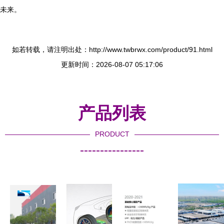
未来。
如若转载，请注明出处：http://www.twbrwx.com/product/91.html
更新时间：2026-08-07 05:17:06
产品列表
PRODUCT
----------------