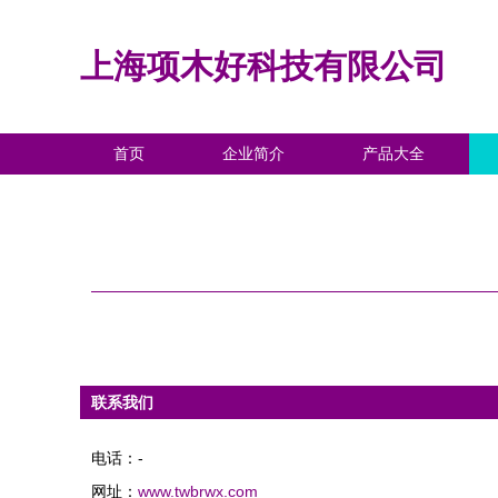
上海项木好科技有限公司
首页
企业简介
产品大全
联系我们
电话：-
网址：
www.twbrwx.com