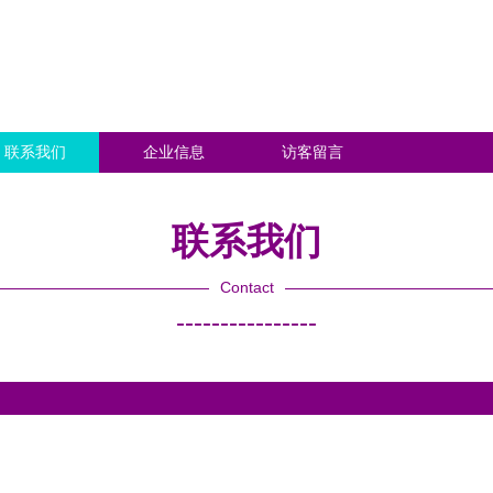
联系我们
企业信息
访客留言
联系我们
Contact
----------------