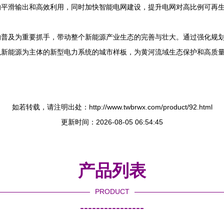
的平滑输出和高效利用，同时加快智能电网建设，提升电网对高比例可再
的普及为重要抓手，带动整个新能源产业生态的完善与壮大。通过强化规
新能源为主体的新型电力系统的城市样板，为黄河流域生态保护和高质量
如若转载，请注明出处：http://www.twbrwx.com/product/92.html
更新时间：2026-08-05 06:54:45
产品列表
PRODUCT
----------------