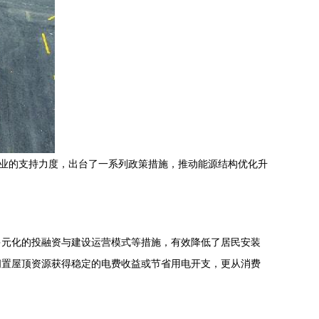
产业的支持力度，出台了一系列政策措施，推动能源结构优化升
多元化的投融资与建设运营模式等措施，有效降低了居民安装
闲置屋顶资源获得稳定的电费收益或节省用电开支，更从消费