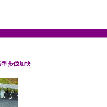
转型步伐加快