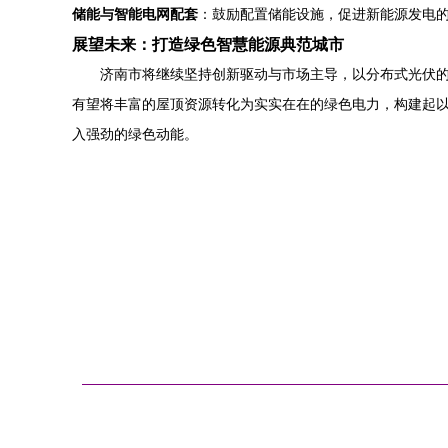
储能与智能电网配套
：鼓励配置储能设施，促进新能源发电
展望未来：打造绿色智慧能源典范城市
济南市将继续坚持创新驱动与市场主导，以分布式光伏
有望将丰富的屋顶资源转化为实实在在的绿色电力，构建起以
入强劲的绿色动能。