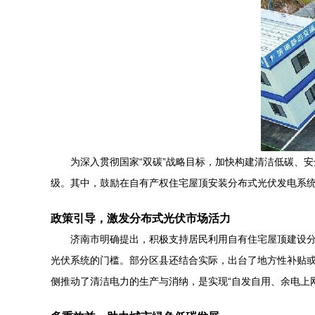
为深入贯彻国家“双碳”战略目标，加快构建清洁低碳、
级。其中，鼓励在自有产权住宅屋顶安装分布式光伏发电系
政策引导，激发分布式光伏市场活力
济南市明确提出，积极支持居民利用自有住宅屋顶建设
光伏系统的门槛。部分区县还结合实际，出台了地方性补贴
侧推动了清洁电力的生产与消纳，是实现“自发自用、余电上