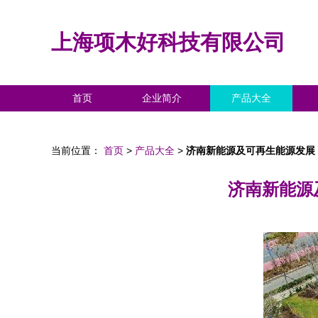
上海项木好科技有限公司
首页
企业简介
产品大全
当前位置：
首页
>
产品大全
>
济南新能源及可再生能源发展
济南新能源