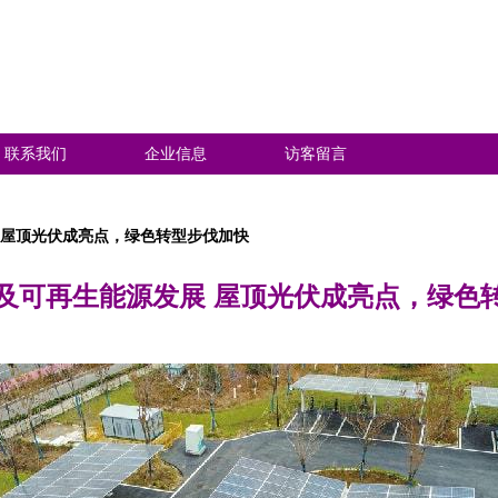
联系我们
企业信息
访客留言
 屋顶光伏成亮点，绿色转型步伐加快
及可再生能源发展 屋顶光伏成亮点，绿色