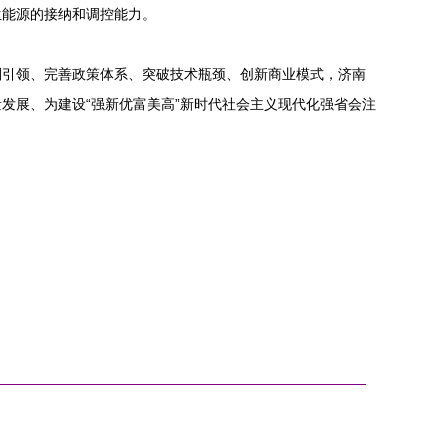
生能源的接纳和调控能力。
划引领、完善政策体系、突破技术瓶颈、创新商业模式，济南
发展、为建设“强新优富美高”新时代社会主义现代化强省会注