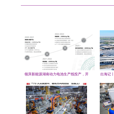
领湃新能源湖南动力电池生产线投产，开
出海记丨
启绿色技术新篇章