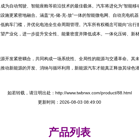
成为自动驾驶、智能座舱等前沿技术的最佳载体。汽车将进化为“智能移
设施更紧密地融合。涵盖“光-储-充-放”一体的智能微电网、自动充电机
低购车门槛，并优化电池全生命周期管理。汽车所有权概念可能向“出行
有望产业化，进一步提升安全性、能量密度并降低成本。一体化压铸、新
能源开发紧密耦合，共同构成一场系统性、全局性的能源与交通革命。其
续推动新能源的开发、消纳与循环利用，新能源汽车才能真正释放其绿色
如若转载，请注明出处：http://www.twbrwx.com/product/88.html
更新时间：2026-08-03 08:49:00
产品列表