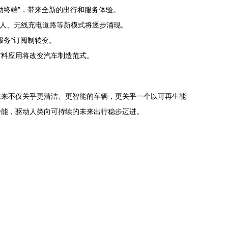
动终端”，带来全新的出行和服务体验。
器人、无线充电道路等新模式将逐步涌现。
服务”订阅制转变。
材料应用将改变汽车制造范式。
未来不仅关乎更清洁、更智能的车辆，更关乎一个以可再生能
潜能，驱动人类向可持续的未来出行稳步迈进。