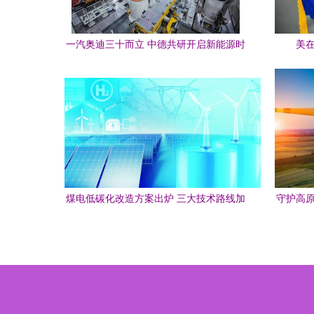
一汽奥迪三十而立 中德共研开启新能源时
美
代新征程
煤电低碳化改造方案出炉 三大技术路线加
守护高原
速新能源布局