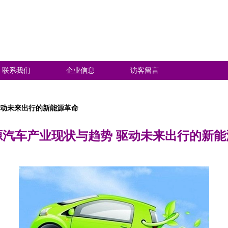
联系我们
企业信息
访客留言
驱动未来出行的新能源革命
源汽车产业现状与趋势 驱动未来出行的新能