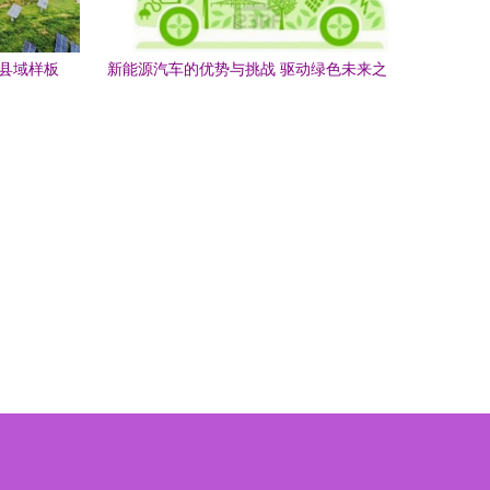
的县域样板
新能源汽车的优势与挑战 驱动绿色未来之
路