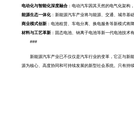
电动化与智能化深度融合
：电动汽车因其天然的电气化架构，
能源生态一体化
：新能源汽车产业将与能源、交通、城市基础
商业模式创新
：电池租赁、车电分离、换电服务等新模式将降
材料与工艺革新
：固态电池、钠离子电池等新一代电池技术
###
新能源汽车产业已不仅仅是汽车行业的变革，它正与新
源为核心、高度协同和可持续发展的新型社会系统。只有持